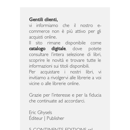
Gentili clienti,
vi informiamo che il nostro e-
commerce non è più attivo per gli
acquisti online.
Il sito rimane disponibile come
catalogo digitale
, dove potete
consultare l’intera selezione di libri,
scoprire le novità e trovare tutte le
informazioni sui titoli disponibili.
Per acquistare i nostri libri, vi
invitiamo a rivolgervi alle librerie a voi
vicine o alle librerie online.
Grazie per l’interesse e per la fiducia
che continuate ad accordarci.
Eric Ghysels
Éditeur | Publisher