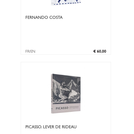
FERNANDO COSTA
FR/EN
€ 60,00
PICASSO. LEVER DE RIDEAU