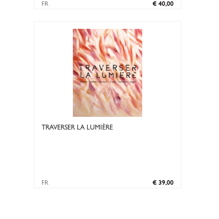
FR
€ 40,00
TRAVERSER LA LUMIÈRE
FR
€ 39,00