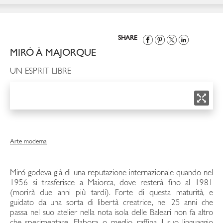
SHARE
MIRÓ À MAJORQUE
UN ESPRIT LIBRE
Arte moderna
Miró godeva già di una reputazione internazionale quando nel
1956 si trasferisce a Maiorca, dove resterà fino al 1981
(morirà due anni più tardi). Forte di questa maturità, e
guidato da una sorta di libertà creatrice, nei 25 anni che
passa nel suo atelier nella nota isola delle Baleari non fa altro