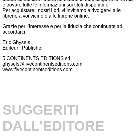
e trovare tutte le informazioni sui titoli disponibili.
Per acquistare i nostri libri, vi invitiamo a rivolgervi alle
librerie a voi vicine o alle librerie online.
Grazie per l’interesse e per la fiducia che continuate ad
accordarci.
Eric Ghysels
Éditeur | Publisher
5 CONTINENTS EDITIONS srl
ghysels@fivecontinentseditions.com
www.fivecontinentseditions.com
SUGGERITI
DALL'EDITORE