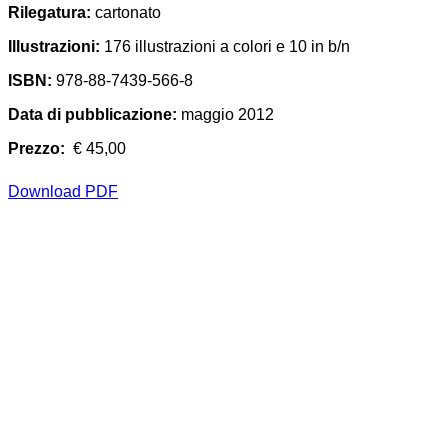
Rilegatura:
cartonato
Illustrazioni:
176 illustrazioni a colori e 10 in b/n
ISBN:
978-88-7439-566-8
Data di pubblicazione:
maggio 2012
Prezzo:
€ 45,00
Download PDF