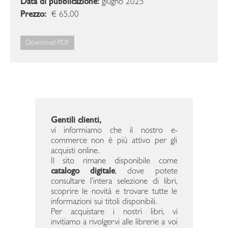
Data di pubblicazione:
giugno 2025
Prezzo:
€ 65,00
Download PDF
Gentili clienti,
vi informiamo che il nostro e-
commerce non è più attivo per gli
acquisti online.
Il sito rimane disponibile come
catalogo digitale
, dove potete
consultare l’intera selezione di libri,
scoprire le novità e trovare tutte le
informazioni sui titoli disponibili.
Per acquistare i nostri libri, vi
invitiamo a rivolgervi alle librerie a voi