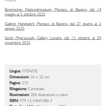
Mostre:
Bayerisches Nationalmuseum, Monaco di Baviera, dal 14
maggio al 5 ottobre 2025
Galerie Handwerk, Monaco di Baviera, dal 27 giugno al 2
agosto 2025
Sarah Myerscough Gallery, Londra, dal 13 ottobre al 29
novembre 2025
Lingua:
IT/EN/DE
Dimensioni:
26 x 32 cm
Pagine:
272
Rilegatura:
Cartonato
Illustrazioni:
206 illustrazioni a colori
ISBN:
979-12-5460-086-3