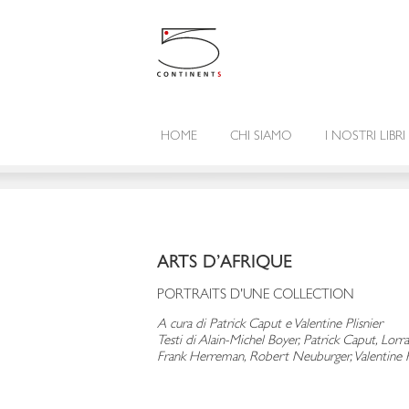
HOME
CHI SIAMO
I NOSTRI LIBRI
ARTS D’AFRIQUE
PORTRAITS D'UNE COLLECTION
A cura di Patrick Caput e Valentine Plisnier
Testi di Alain-Michel Boyer, Patrick Caput, Lorr
Frank Herreman, Robert Neuburger, Valentine P