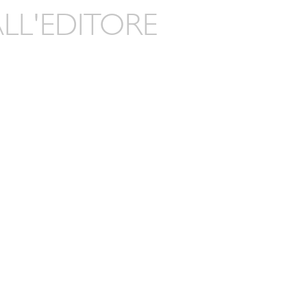
LL'EDITORE