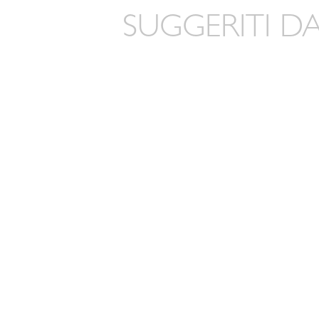
SUGGERITI DA