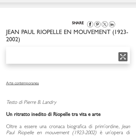
SHARE
JEAN PAUL RIOPELLE EN MOUVEMENT (1923-
2002)
Arte contemporanea
Testo di Pierre B. Landry
Un ritratto inedito di Riopelle tra vita e arte
Oltre a essere una cronaca biografica di prim’ordine,
Jean
Paul Riopelle en mouvement (1923-2002)
è un’opera di