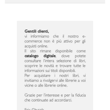
Gentili clienti,
vi informiamo che il nostro e-
commerce non è più attivo per gli
acquisti online.
Il sito rimane disponibile come
catalogo digitale
, dove potete
consultare l’intera selezione di libri,
scoprire le novità e trovare tutte le
informazioni sui titoli disponibili.
Per acquistare i nostri libri, vi
invitiamo a rivolgervi alle librerie a voi
vicine o alle librerie online.
Grazie per l’interesse e per la fiducia
che continuate ad accordarci.