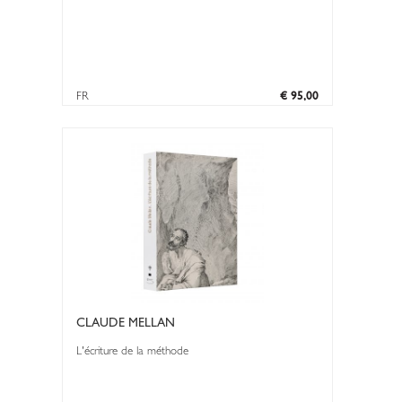
FR
€ 95,00
CLAUDE MELLAN
L'écriture de la méthode