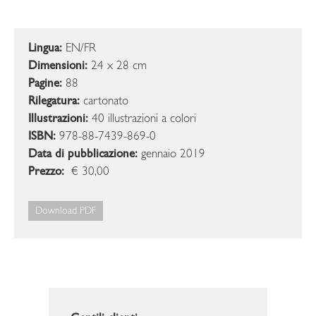
Lingua:
EN/FR
Dimensioni:
24 x 28 cm
Pagine:
88
Rilegatura:
cartonato
Illustrazioni:
40 illustrazioni a colori
ISBN:
978-88-7439-869-0
Data di pubblicazione:
gennaio 2019
Prezzo:
€ 30,00
Download PDF