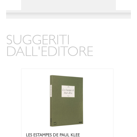
SUGGERITI
DALL'EDITORE
LES ESTAMPES DE PAUL KLEE