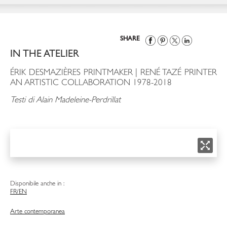
SHARE
IN THE ATELIER
ÉRIK DESMAZIÈRES PRINTMAKER | RENÉ TAZÉ PRINTER
AN ARTISTIC COLLABORATION 1978-2018
Testi di Alain Madeleine-Perdrillat
Disponibile anche in :
FR/EN
Arte contemporanea