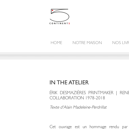
HOME
NOTRE MAISON
NOS LIV
IN THE ATELIER
ÉRIK DESMAZIÈRES PRINTMAKER | REN
COLLABORATION 1978-2018
Texte d'Alain Madeleine-Perdrillat
Cet ouvrage est un hommage rendu par u