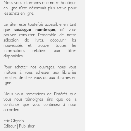
Nous vous informons que notre boutique
en ligne n’est désormais plus active pour
les achats en ligne.
Le site reste toutefois accessible en tant
que
catalogue numérique
, où vous
pouvez consulter l’ensemble de notre
sélection de livres, découvrir les
nouveautés et trouver toutes les
informations relatives aux titres
disponibles.
Pour acheter nos ouvrages, nous vous
invitons à vous adresser aux librairies
proches de chez vous ou aux librairies en
ligne.
Nous vous remercions de l’intérêt que
vous nous témoignez ainsi que de la
confiance que vous continuez à nous
accorder.
Eric Ghysels
Éditeur | Publisher