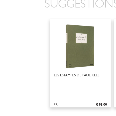
SUGGESTIONS
LES ESTAMPES DE PAUL KLEE
FR
€ 95,00