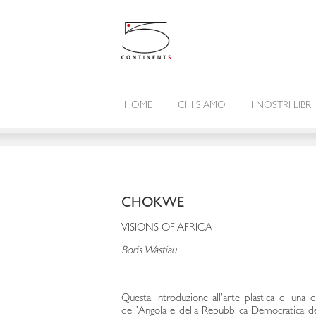
HOME
CHI SIAMO
I NOSTRI LIBRI
CHOKWE
VISIONS OF AFRICA
Boris Wastiau
Questa introduzione all’arte plastica di una 
dell’Angola e della Repubblica Democratica de