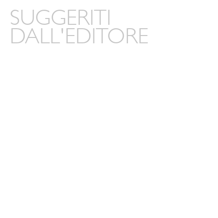
SUGGERITI
DALL'EDITORE