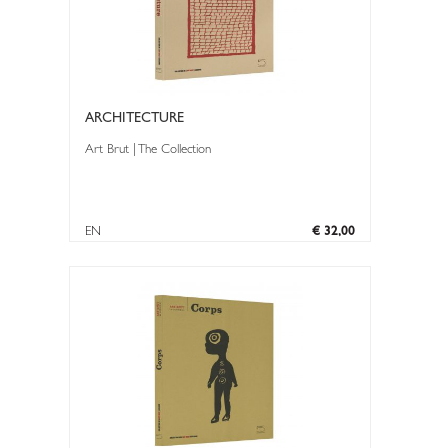
ARCHITECTURE
Art Brut | The Collection
EN
€ 32,00