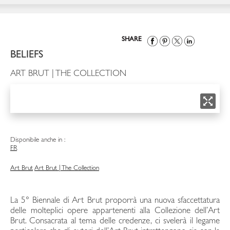
SHARE
BELIEFS
ART BRUT | THE COLLECTION
Disponibile anche in :
FR
Art Brut
Art Brut | The Collection
La 5° Biennale di Art Brut proporrà una nuova sfaccettatura
delle molteplici opere appartenenti alla Collezione dell’Art
Brut. Consacrata al tema delle credenze, ci svelerà il legame