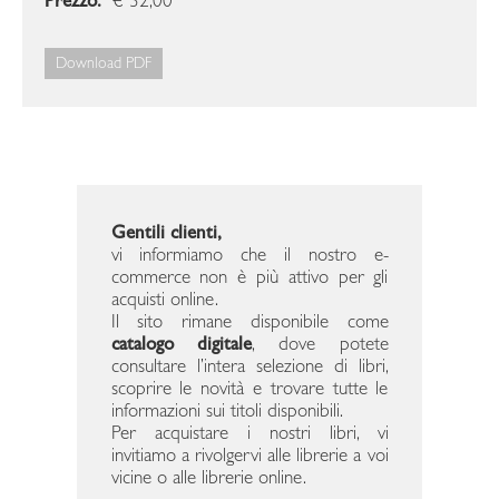
Prezzo:
€ 32,00
Download PDF
Gentili clienti,
vi informiamo che il nostro e-
commerce non è più attivo per gli
acquisti online.
Il sito rimane disponibile come
catalogo digitale
, dove potete
consultare l’intera selezione di libri,
scoprire le novità e trovare tutte le
informazioni sui titoli disponibili.
Per acquistare i nostri libri, vi
invitiamo a rivolgervi alle librerie a voi
vicine o alle librerie online.