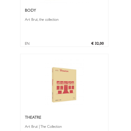
BODY
Art Brut, the collection
EN
€ 32,00
THEATRE
Art Brut | The Collection