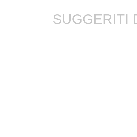
SUGGERITI 