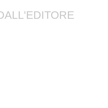
DALL'EDITORE