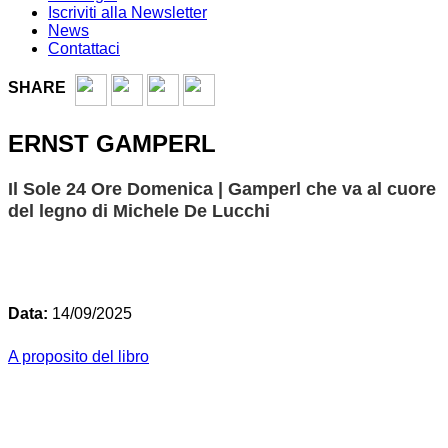
Iscriviti alla Newsletter
News
Contattaci
SHARE
ERNST GAMPERL
Il Sole 24 Ore Domenica | Gamperl che va al cuore
del legno di Michele De Lucchi
Data:
14/09/2025
A proposito del libro