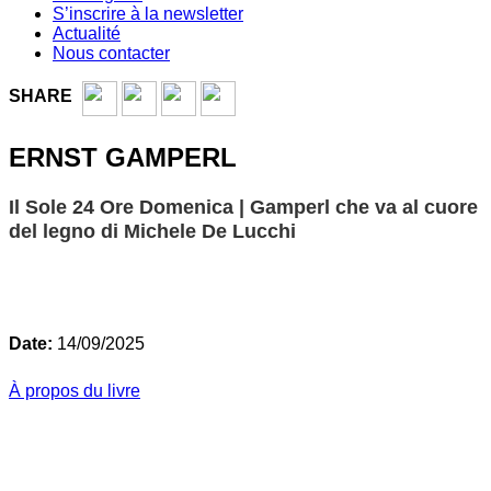
S’inscrire à la newsletter
Actualité
Nous contacter
SHARE
ERNST GAMPERL
Il Sole 24 Ore Domenica | Gamperl che va al cuore
del legno di Michele De Lucchi
Date:
14/09/2025
À propos du livre