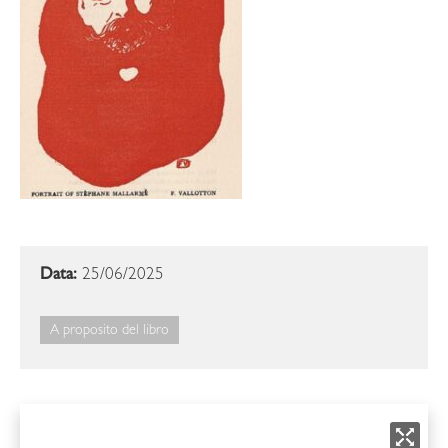
Data:
25/06/2025
A proposito del libro