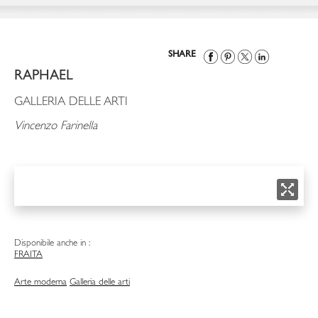
SHARE
RAPHAEL
GALLERIA DELLE ARTI
Vincenzo Farinella
Disponibile anche in :
FRA
ITA
Arte moderna
Galleria delle arti