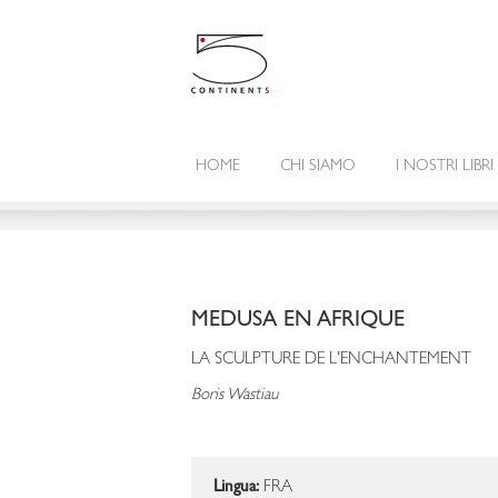
HOME
CHI SIAMO
I NOSTRI LIBRI
MEDUSA EN AFRIQUE
LA SCULPTURE DE L'ENCHANTEMENT
Boris Wastiau
Lingua:
FRA