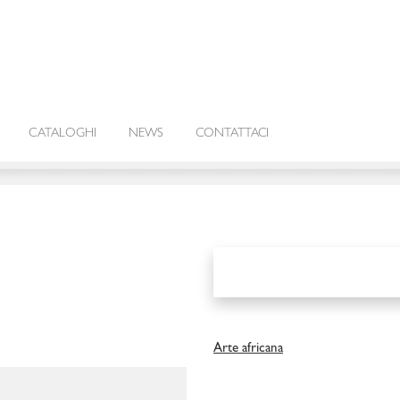
CATALOGHI
NEWS
CONTATTACI
Arte africana