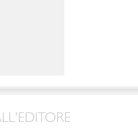
LL'EDITORE