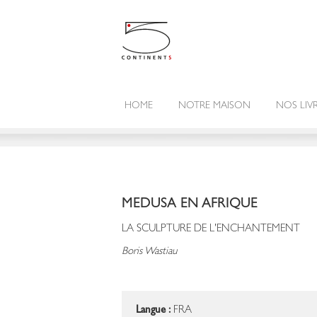
HOME
NOTRE MAISON
NOS LIV
MEDUSA EN AFRIQUE
LA SCULPTURE DE L'ENCHANTEMENT
Boris Wastiau
Langue :
FRA