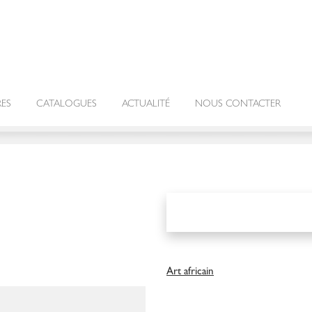
RES
CATALOGUES
ACTUALITÉ
NOUS CONTACTER
Art africain