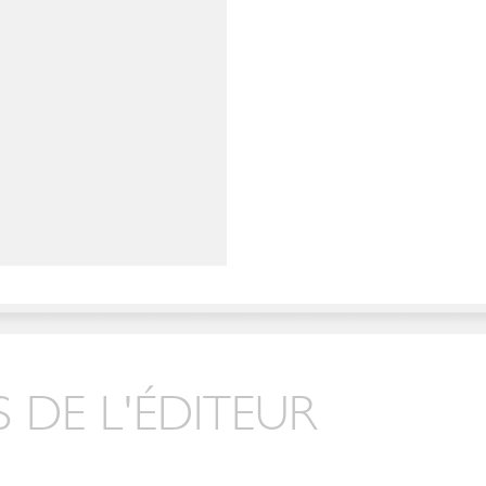
 DE L'ÉDITEUR