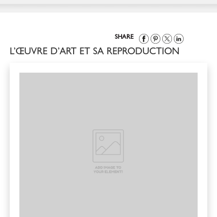
SHARE
L’ŒUVRE D’ART ET SA REPRODUCTION