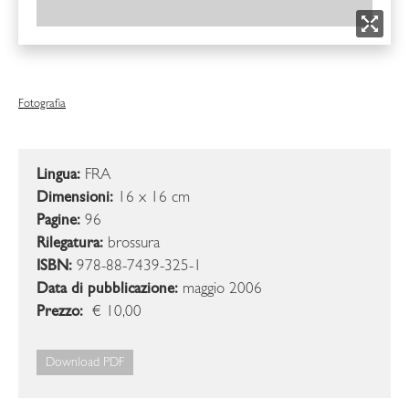
Fotografia
Lingua:
FRA
Dimensioni:
16 x 16 cm
Pagine:
96
Rilegatura:
brossura
ISBN:
978-88-7439-325-1
Data di pubblicazione:
maggio 2006
Prezzo:
€ 10,00
Download PDF