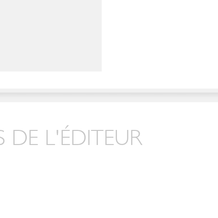
 DE L'ÉDITEUR