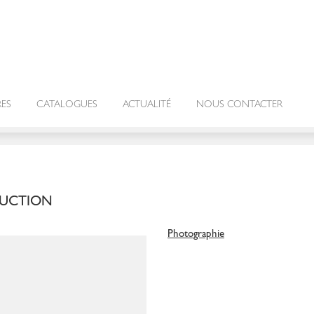
RES
CATALOGUES
ACTUALITÉ
NOUS CONTACTER
DUCTION
Photographie