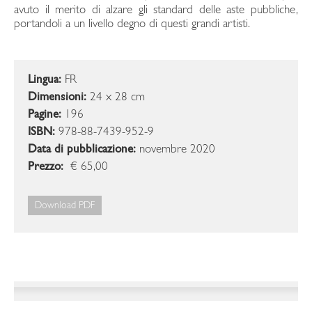
avuto il merito di alzare gli standard delle aste pubbliche,
portandoli a un livello degno di questi grandi artisti.
Lingua:
FR
Dimensioni:
24 x 28 cm
Pagine:
196
ISBN:
978-88-7439-952-9
Data di pubblicazione:
novembre 2020
Prezzo:
€ 65,00
Download PDF