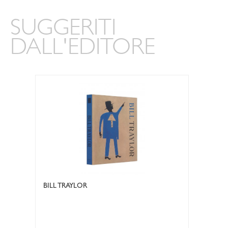
SUGGERITI
DALL'EDITORE
BILL TRAYLOR