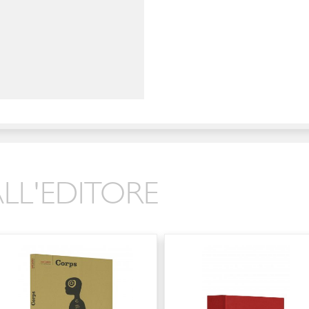
LL'EDITORE