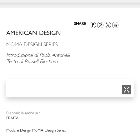
SHARE
AMERICAN DESIGN
MOMA DESIGN SERIES
Introduzione di Paola Antonelli
Testo di Russell Flinchum
Disponibile anche in :
FRA
ITA
Moda e Design
MoMA Design Series