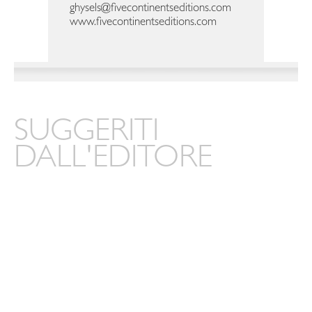
ghysels@fivecontinentseditions.com
www.fivecontinentseditions.com
SUGGERITI
DALL'EDITORE