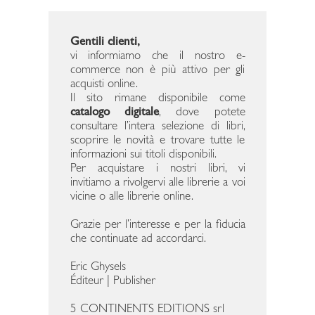
Gentili clienti,
vi informiamo che il nostro e-
commerce non è più attivo per gli
acquisti online.
Il sito rimane disponibile come
catalogo digitale
, dove potete
consultare l’intera selezione di libri,
scoprire le novità e trovare tutte le
informazioni sui titoli disponibili.
Per acquistare i nostri libri, vi
invitiamo a rivolgervi alle librerie a voi
vicine o alle librerie online.
Grazie per l’interesse e per la fiducia
che continuate ad accordarci.
Eric Ghysels
Éditeur | Publisher
5 CONTINENTS EDITIONS srl