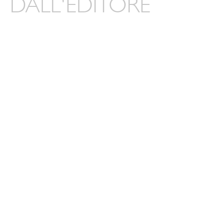
DALL'EDITORE