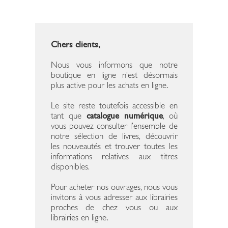
Chers clients,
Nous vous informons que notre
boutique en ligne n’est désormais
plus active pour les achats en ligne.
Le site reste toutefois accessible en
tant que
catalogue numérique
, où
vous pouvez consulter l’ensemble de
notre sélection de livres, découvrir
les nouveautés et trouver toutes les
informations relatives aux titres
disponibles.
Pour acheter nos ouvrages, nous vous
invitons à vous adresser aux librairies
proches de chez vous ou aux
librairies en ligne.