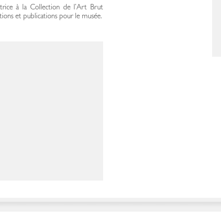
atrice à la Collection de l’Art Brut
tions et publications pour le musée.