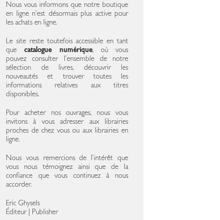
Nous vous informons que notre boutique
en ligne n’est désormais plus active pour
les achats en ligne.
Le site reste toutefois accessible en tant
que
catalogue numérique
, où vous
pouvez consulter l’ensemble de notre
sélection de livres, découvrir les
nouveautés et trouver toutes les
informations relatives aux titres
disponibles.
Pour acheter nos ouvrages, nous vous
invitons à vous adresser aux librairies
proches de chez vous ou aux librairies en
ligne.
Nous vous remercions de l’intérêt que
vous nous témoignez ainsi que de la
confiance que vous continuez à nous
accorder.
Eric Ghysels
Éditeur | Publisher