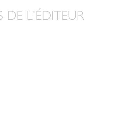
 DE L'ÉDITEUR