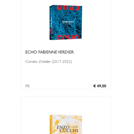
ECHO FABIENNE VERDIER
Carnets d'atelier (2017-2022)
FR
€ 49,00