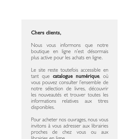
Chers clients,
Nous vous informons que notre
boutique en ligne n’est désormais
plus active pour les achats en ligne.
Le site reste toutefois accessible en
tant que
catalogue numérique
, où
vous pouvez consulter l’ensemble de
notre sélection de livres, découvrir
les nouveautés et trouver toutes les
informations relatives aux titres
disponibles.
Pour acheter nos ouvrages, nous vous
invitons à vous adresser aux librairies
proches de chez vous ou aux
librairies en ligne.