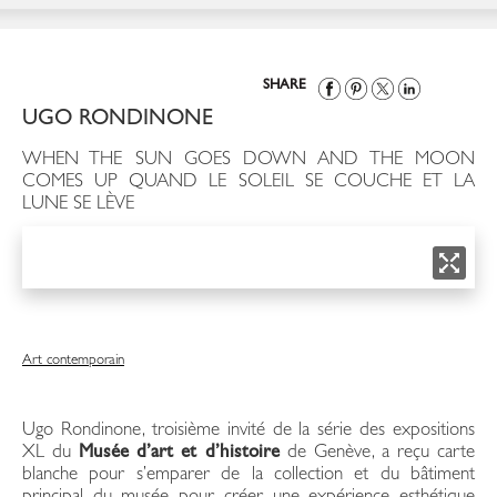
SHARE
UGO RONDINONE
WHEN THE SUN GOES DOWN AND THE MOON
COMES UP QUAND LE SOLEIL SE COUCHE ET LA
LUNE SE LÈVE
Art contemporain
Ugo Rondinone, troisième invité de la série des expositions
XL du
Musée d’art et d’histoire
de Genève, a reçu carte
blanche pour s’emparer de la collection et du bâtiment