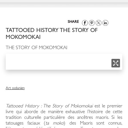
SHARE
TATTOOED HISTORY THE STORY OF
MOKOMOKAI
THE STORY OF MOKOMOKAI
Art océanien
Tattooed History : The Story of Mokomokai
est le premier
livre qui aborde de manière exhaustive l’histoire de cette
tradition culturelle particulière des ancêtres maoris. Si les
tatouages faciaux (
ta moko
) des Maoris sont connus,