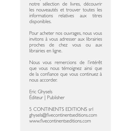
notre sélection de livres, découvrir
les nouveautés et trouver toutes les
informations relatives aux titres
disponibles.
Pour acheter nos ouvrages, nous vous
invitons à vous adresser aux librairies
proches de chez vous ou aux
librairies en ligne.
Nous vous remercions de l’intérêt
que vous nous témoignez ainsi que
de la confiance que vous continuez à
nous accorder.
Eric Ghysels
Éditeur | Publisher
5 CONTINENTS EDITIONS srl
ghysels@fivecontinentseditions.com
www.fivecontinentseditions.com