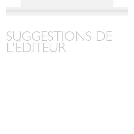
SUGGESTIONS DE
L'ÉDITEUR