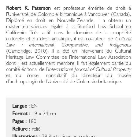
Robert K. Paterson
est professeur émérite de droit à
l’Université de Colombie britannique à Vancouver (Canada).
Diplômé en droit en Nouvelle-Zélande, il a obtenu un
master en sciences légales à la Stanford Law School en
Californie. Très actif dans le domaine de la propriété
culturelle et du droit artistique, il est co-auteur de
Cultural
Law : International, Comparative, and Indigenous
(Cambridge, 2010). Il a été un intervenant du Cultural
Heritage Law Committee de l’International Law Association
dont il est actuellement membre. Il fait également partie du
comité éditorial de l’
International
Journal of Cultural Property
et du conseil consultatif du directeur du musée
d’anthropologie de l’Université de Colombie britannique.
Langue :
EN
Format :
19 x 24 cm
Pages :
180
Reliure :
relié