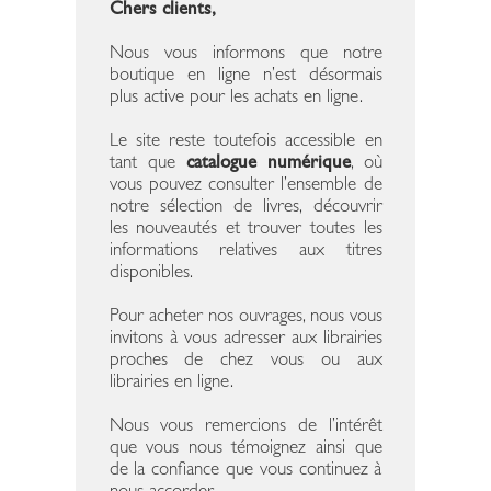
Chers clients,
Nous vous informons que notre
boutique en ligne n’est désormais
plus active pour les achats en ligne.
Le site reste toutefois accessible en
tant que
catalogue numérique
, où
vous pouvez consulter l’ensemble de
notre sélection de livres, découvrir
les nouveautés et trouver toutes les
informations relatives aux titres
disponibles.
Pour acheter nos ouvrages, nous vous
invitons à vous adresser aux librairies
proches de chez vous ou aux
librairies en ligne.
Nous vous remercions de l’intérêt
que vous nous témoignez ainsi que
de la confiance que vous continuez à