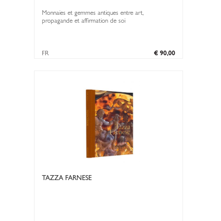
Monnaies et gemmes antiques entre art,
propagande et affirmation de soi
FR
€ 90,00
TAZZA FARNESE