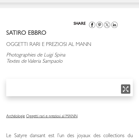
SHARE
SATIRO EBBRO
OGGETTI RARI E PREZIOSI AL MANN
Photographies de Luigi Spina
Textes de Valeria Sampaolo
Archéologie
Oggetti rari e preziosi al MANN
Le Satyre dansant est l’un des joyaux des collections du