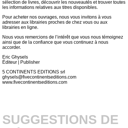
sélection de livres, découvrir les nouveautés et trouver toutes
les informations relatives aux titres disponibles.
Pour acheter nos ouvrages, nous vous invitons à vous
adresser aux librairies proches de chez vous ou aux
librairies en ligne.
Nous vous remercions de l’intérêt que vous nous témoignez
ainsi que de la confiance que vous continuez à nous
accorder.
Eric Ghysels
Éditeur | Publisher
5 CONTINENTS EDITIONS srl
ghysels@fivecontinentseditions.com
www.fivecontinentseditions.com
SUGGESTIONS DE