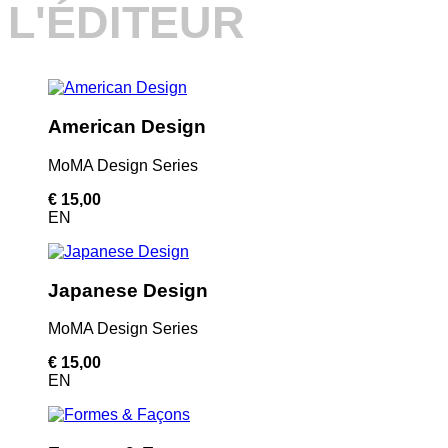
L'ÉDITEUR
American Design
MoMA Design Series
€ 15,00
EN
Japanese Design
MoMA Design Series
€ 15,00
EN