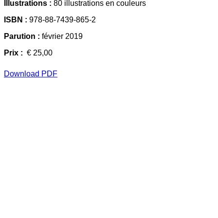
Illustrations :
80 illustrations en couleurs
ISBN :
978-88-7439-865-2
Parution :
février 2019
Prix :
€ 25,00
Download PDF