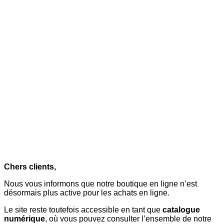
Chers clients,
Nous vous informons que notre boutique en ligne n’est
désormais plus active pour les achats en ligne.
Le site reste toutefois accessible en tant que
catalogue
numérique
, où vous pouvez consulter l’ensemble de notre