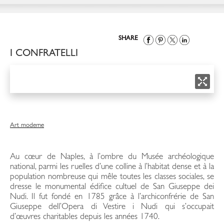
SHARE
I CONFRATELLI
Art moderne
Au cœur de Naples, à l’ombre du Musée archéologique
national, parmi les ruelles d’une colline à l’habitat dense et à la
population nombreuse qui mêle toutes les classes sociales, se
dresse le monumental édifice cultuel de San Giuseppe dei
Nudi. Il fut fondé en 1785 grâce à l’archiconfrérie de San
Giuseppe dell’Opera di Vestire i Nudi qui s’occupait
d’œuvres charitables depuis les années 1740.