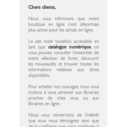
Chers clients,
Nous vous informons que notre
boutique en ligne n’est désormais
plus active pour les achats en ligne.
Le site reste toutefois accessible en
tant que
catalogue numérique
, où
vous pouvez consulter l’ensemble de
notre sélection de livres, découvrir
les nouveautés et trouver toutes les
informations relatives aux titres
disponibles.
Pour acheter nos ouvrages, nous vous
invitons à vous adresser aux librairies
proches de chez vous ou aux
librairies en ligne.
Nous vous remercions de l’intérêt
que vous nous témoignez ainsi que
de la confiance que vous continuez à