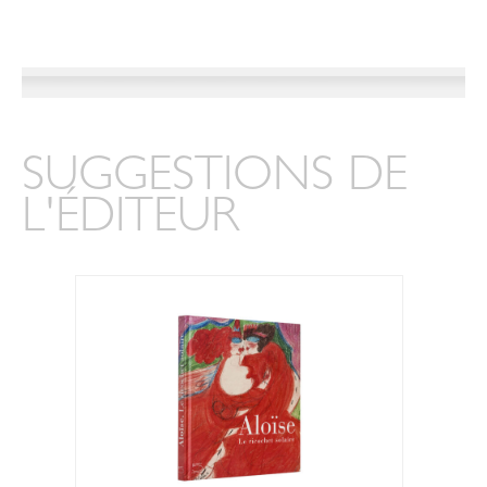
SUGGESTIONS DE
L'ÉDITEUR