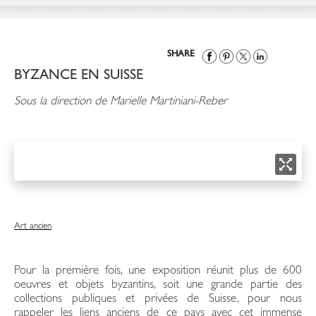
SHARE
BYZANCE EN SUISSE
Sous la direction de Marielle Martiniani-Reber
Art ancien
Pour la première fois, une exposition réunit plus de 600
oeuvres et objets byzantins, soit une grande partie des
collections publiques et privées de Suisse, pour nous
rappeler les liens anciens de ce pays avec cet immense