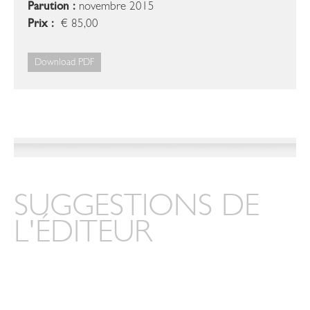
Parution :
novembre 2015
Prix :
€ 85,00
Download PDF
SUGGESTIONS DE
L'ÉDITEUR