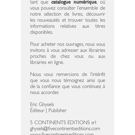
tant que
catalogue numérique
, où
vous pouvez consulter l’ensemble de
notre sélection de livres, découvrir
les nouveautés et trouver toutes les
informations relatives aux titres
disponibles.
Pour acheter nos ouvrages, nous vous
invitons à vous adresser aux librairies
proches de chez vous ou aux
librairies en ligne.
Nous vous remercions de l’intérêt
que vous nous témoignez ainsi que
de la confiance que vous continuez à
nous accorder.
Eric Ghysels
Éditeur | Publisher
5 CONTINENTS EDITIONS srl
ghysels@fivecontinentseditions.com