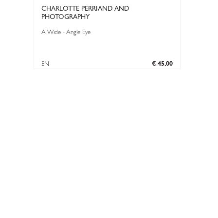
CHARLOTTE PERRIAND AND
PHOTOGRAPHY
A Wide - Angle Eye
EN
€ 45,00