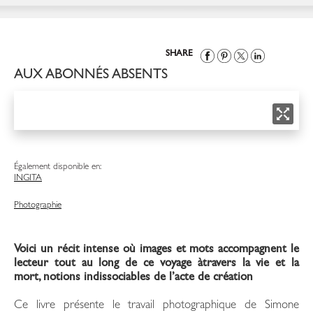
SHARE
AUX ABONNÉS ABSENTS
Également disponible en:
ING
ITA
Photographie
Voici un récit intense où images et mots accompagnent le
lecteur tout au long de ce voyage àtravers la vie et la
mort, notions indissociables de l’acte de création
Ce livre présente le travail photographique de Simone