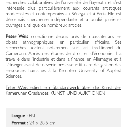
recherches collaboratives de l’université de Bayreuth, et s’est
intéressée plus particulièrement aux courants artistiques
modernistes et contemporains au Sénégal et à Paris. Elle est
désormais chercheuse indépendante et a publié plusieurs
ouvrages ainsi que de nombreux articles.
Peter Weis
collectionne depuis près de quarante ans les
objets ethnographiques, en particulier africains. Ses
recherches portent notamment sur l’art traditionnel du
Cameroun. Après des études de droit et d’économie, il a
travaillé dans l’industrie et dans la finance, en Allemagne et à
l’étranger, avant de devenir professeur titulaire de gestion des
ressources humaines à la Kempten University of Applied
Sciences.
Peter Weis ediert ein Standardwerk über die Kunst des
Kameruner Graslandes, KUNST UND AUKTIONEN
Langue :
EN
Format :
24 x 28,5 cm