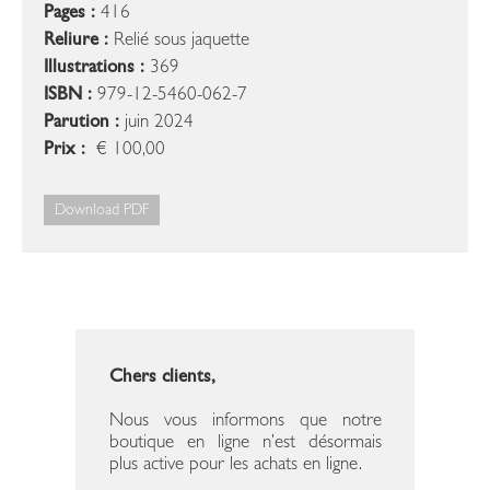
Pages :
416
Reliure :
Relié sous jaquette
Illustrations :
369
ISBN :
979-12-5460-062-7
Parution :
juin 2024
Prix :
€ 100,00
Download PDF
Chers clients,
Nous vous informons que notre
boutique en ligne n’est désormais
plus active pour les achats en ligne.