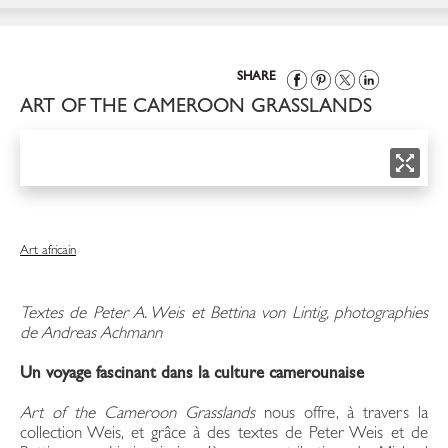
SHARE
ART OF THE CAMEROON GRASSLANDS
Art africain
Textes de Peter A. Weis et Bettina von Lintig, photographies
de Andreas Achmann
Un voyage fascinant dans la culture camerounaise
Art of the Cameroon Grasslands
nous offre, à travers la
collection Weis, et grâce à des textes de Peter Weis et de