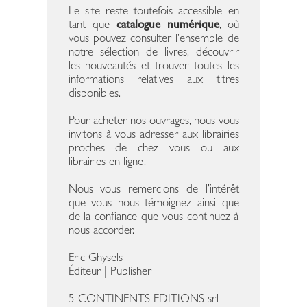
Le site reste toutefois accessible en
tant que
catalogue numérique
, où
vous pouvez consulter l’ensemble de
notre sélection de livres, découvrir
les nouveautés et trouver toutes les
informations relatives aux titres
disponibles.
Pour acheter nos ouvrages, nous vous
invitons à vous adresser aux librairies
proches de chez vous ou aux
librairies en ligne.
Nous vous remercions de l’intérêt
que vous nous témoignez ainsi que
de la confiance que vous continuez à
nous accorder.
Eric Ghysels
Éditeur | Publisher
5 CONTINENTS EDITIONS srl