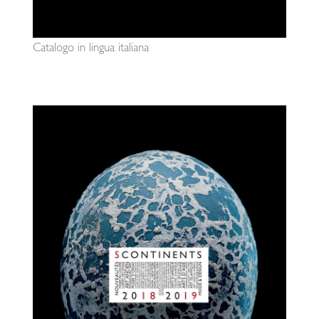
Catalogo in lingua italiana