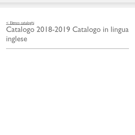
< Elenco cataloghi
Catalogo 2018-2019 Catalogo in lingua
inglese