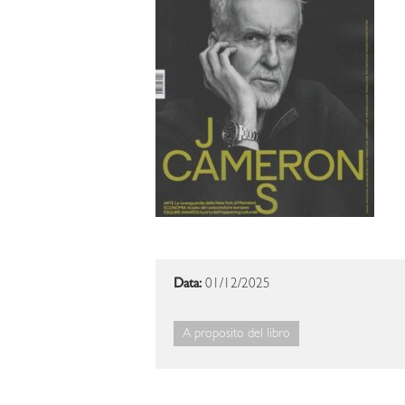
Data:
01/12/2025
A proposito del libro