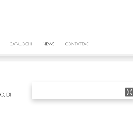
CATALOGHI
NEWS
CONTATTACI
O, DI