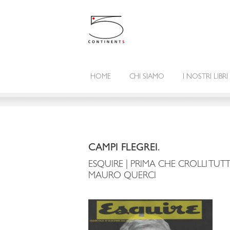
HOME
CHI SIAMO
I NOSTRI LIBRI
CAMPI FLEGREI.
ESQUIRE | PRIMA CHE CROLLI TUTT
MAURO QUERCI