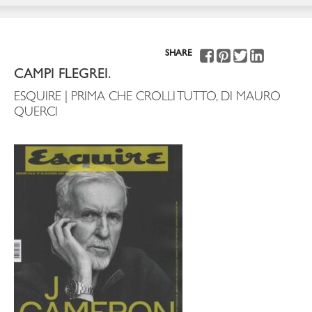
SHARE
CAMPI FLEGREI.
ESQUIRE | PRIMA CHE CROLLI TUTTO, DI MAURO
QUERCI