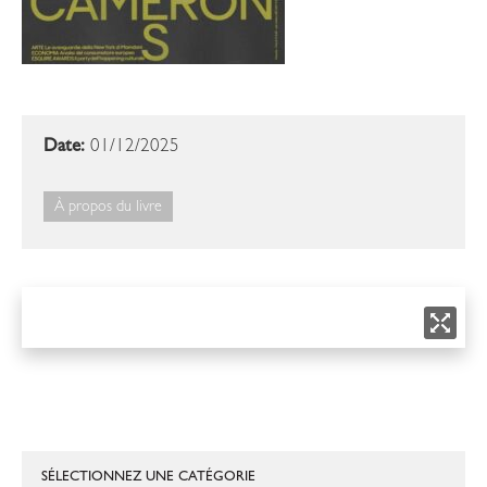
Date:
01/12/2025
À propos du livre
SÉLECTIONNEZ UNE CATÉGORIE