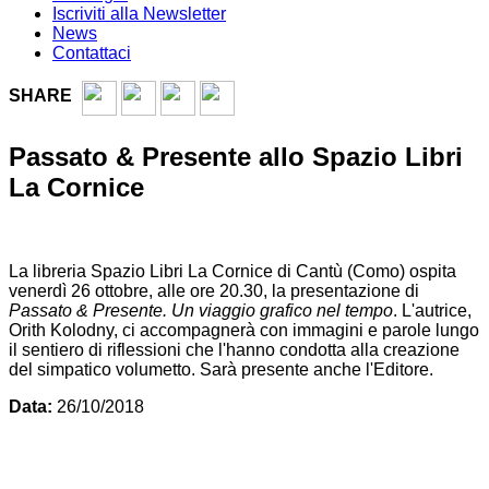
Iscriviti alla Newsletter
News
Contattaci
SHARE
Passato & Presente allo Spazio Libri
La Cornice
La libreria Spazio Libri La Cornice di Cantù (Como) ospita
venerdì 26 ottobre, alle ore 20.30, la presentazione di
Passato & Presente. Un viaggio grafico nel tempo
. L'autrice,
Orith Kolodny, ci accompagnerà con immagini e parole lungo
il sentiero di riflessioni che l'hanno condotta alla creazione
del simpatico volumetto. Sarà presente anche l'Editore.
Data:
26/10/2018