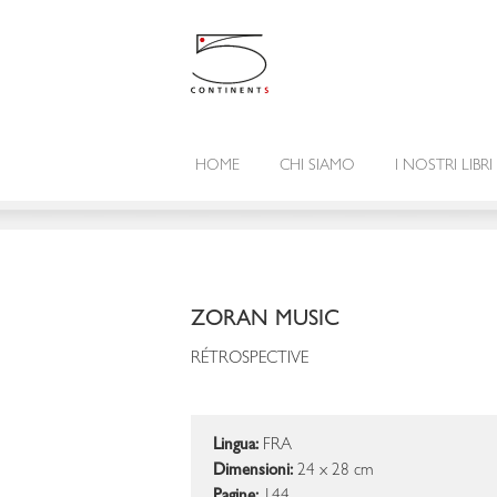
HOME
CHI SIAMO
I NOSTRI LIBRI
ZORAN MUSIC
RÉTROSPECTIVE
Lingua:
FRA
Dimensioni:
24 x 28 cm