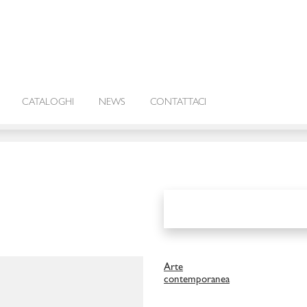
CATALOGHI
NEWS
CONTATTACI
Arte
contemporanea