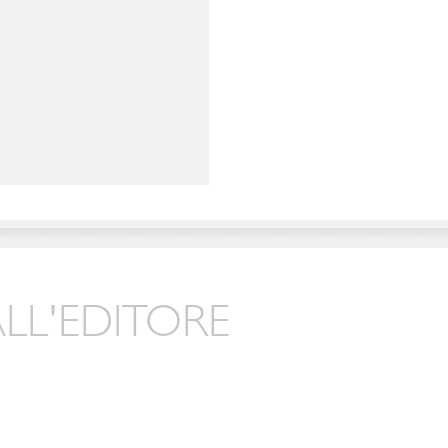
LL'EDITORE