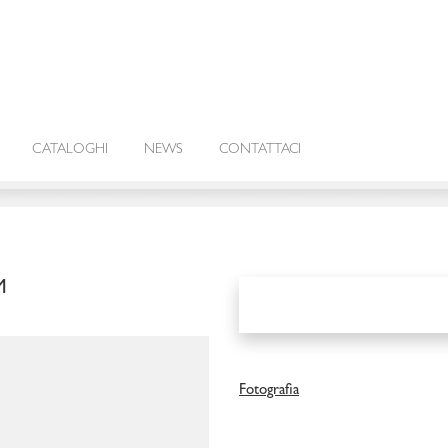
CATALOGHI
NEWS
CONTATTACI
M
Fotografia