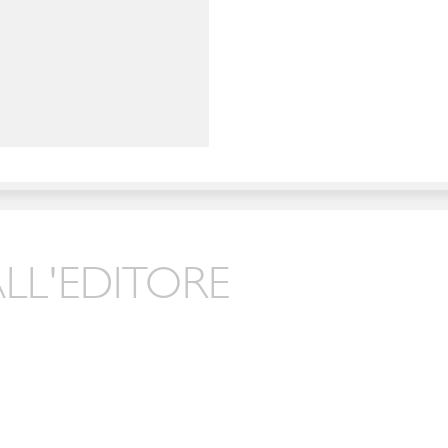
LL'EDITORE