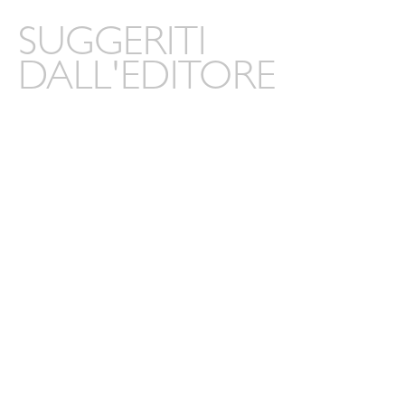
SUGGERITI
DALL'EDITORE