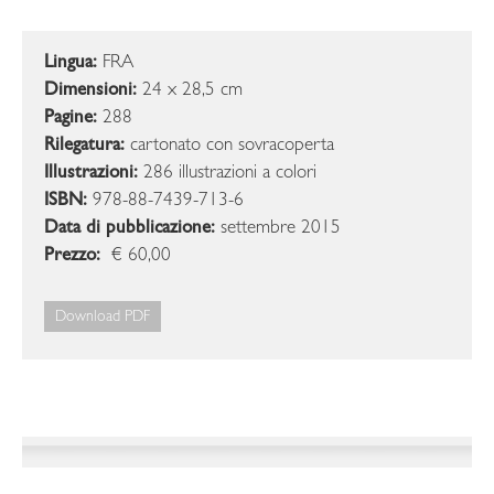
Lingua:
FRA
Dimensioni:
24 x 28,5 cm
Pagine:
288
Rilegatura:
cartonato con sovracoperta
Illustrazioni:
286 illustrazioni a colori
ISBN:
978-88-7439-713-6
Data di pubblicazione:
settembre 2015
Prezzo:
€ 60,00
Download PDF