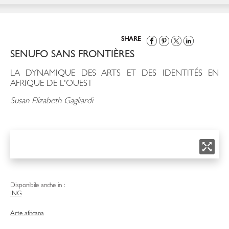
SHARE
SENUFO SANS FRONTIÈRES
LA DYNAMIQUE DES ARTS ET DES IDENTITÉS EN
AFRIQUE DE L'OUEST
Susan Elizabeth Gagliardi
Disponibile anche in :
ING
Arte africana