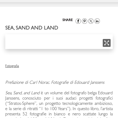
SHARE
SEA, SAND AND LAND
Fotografia
Prefazione di Carl Norac. Fotografie di Edouard Janssens
Sea, Sand, and Land
è un volume del fotografo belga Edouard
Janssens, conosciuto per i suoi audaci progetti fotografici
(“Stratos-Sphere”
,
un progetto tecnologicamente ambizioso,
e la serie di ritratti “1 to 100 Years”). In questo libro, l’artista
presenta 52 fotografie in bianco e nero scattate lungo la