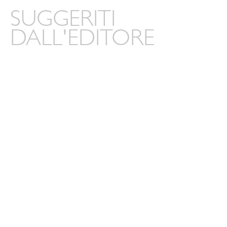
SUGGERITI
DALL'EDITORE