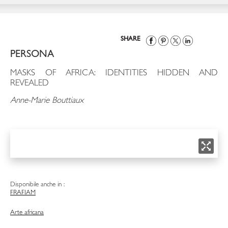
SHARE
PERSONA
MASKS OF AFRICA: IDENTITIES HIDDEN AND
REVEALED
Anne-Marie Bouttiaux
Disponibile anche in :
FRA
FIAM
Arte africana