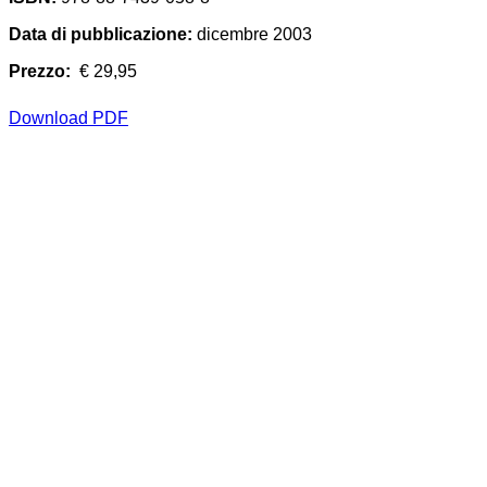
Data di pubblicazione:
dicembre 2003
Prezzo:
€ 29,95
Download PDF