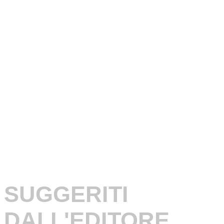
SUGGERITI
DALL'EDITORE