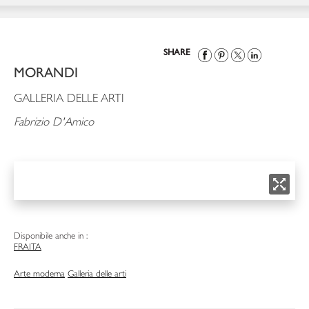
SHARE
MORANDI
GALLERIA DELLE ARTI
Fabrizio D'Amico
Disponibile anche in :
FRA
ITA
Arte moderna
Galleria delle arti