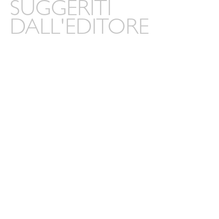
SUGGERITI
DALL'EDITORE