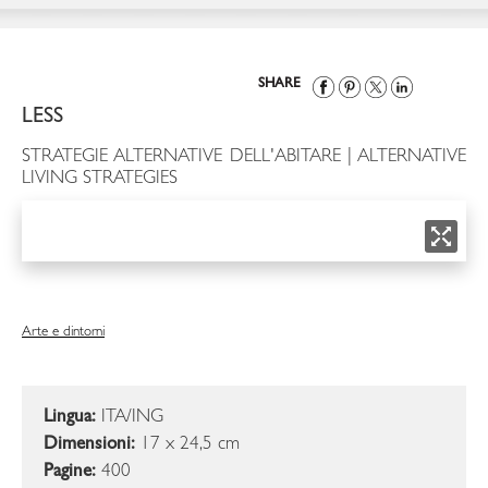
SHARE
LESS
STRATEGIE ALTERNATIVE DELL'ABITARE | ALTERNATIVE
LIVING STRATEGIES
Arte e dintorni
Lingua:
ITA/ING
Dimensioni:
17 x 24,5 cm
Pagine:
400