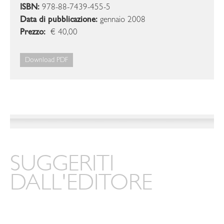
ISBN:
978-88-7439-455-5
Data di pubblicazione:
gennaio 2008
Prezzo:
€ 40,00
Download PDF
SUGGERITI
DALL'EDITORE