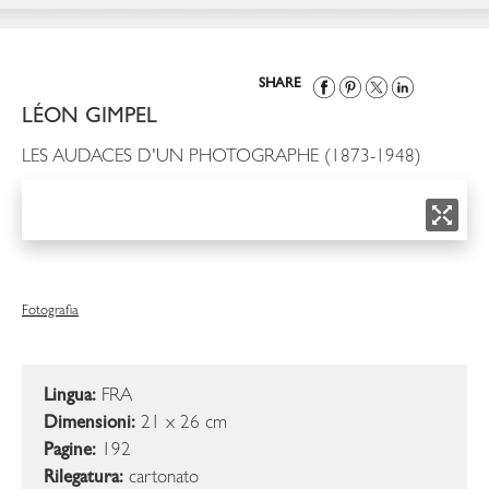
SHARE
LÉON GIMPEL
LES AUDACES D'UN PHOTOGRAPHE (1873-1948)
Fotografia
Lingua:
FRA
Dimensioni:
21 x 26 cm
Pagine:
192
Rilegatura:
cartonato