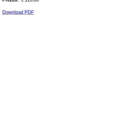
Download PDF