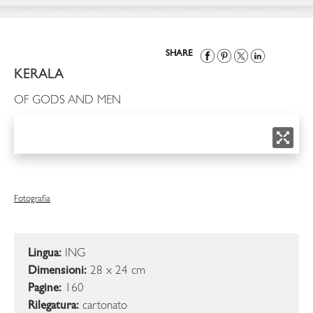
SHARE
KERALA
OF GODS AND MEN
Fotografia
Lingua:
ING
Dimensioni:
28 x 24 cm
Pagine:
160
Rilegatura:
cartonato