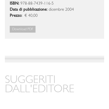
ISBN:
978-88-7439-116-5
Data di pubblicazione:
dicembre 2004
Prezzo:
€ 40,00
Download PDF
SUGGERITI
DALL'EDITORE