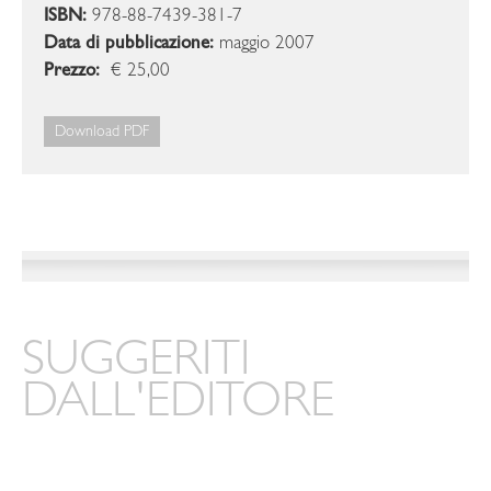
ISBN:
978-88-7439-381-7
Data di pubblicazione:
maggio 2007
Prezzo:
€ 25,00
Download PDF
SUGGERITI
DALL'EDITORE